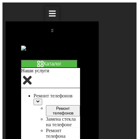
Наши услуги
Ремонт телефонов
Ремонт
телефонов
Замена стекла
на телефоне
Ремонт
телефона