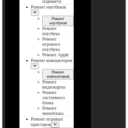
планшета
Ремонт ноутбуков
Ремонт
ноутбуков
Ремонт
ноутбука
Ремонт
игрового
ноутбука
Ремонт Apple
Ремонт компьютеров
Ремонт
компьютеров
Ремонт
видеокарты
Ремонт
системного
блока
Ремонт
моноблока
Ремонт игровых
приставок