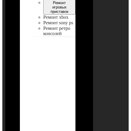
Ремонт
игровых
приставок
Ремонт xbox
Ремонт sony ps
Ремонт ретро
консолей