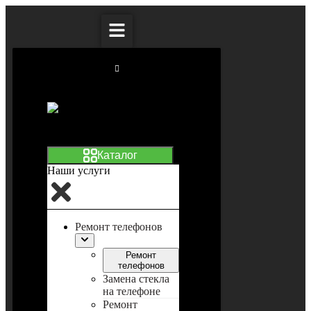
Наши услуги
Ремонт телефонов
Ремонт
телефонов
Замена стекла
на телефоне
Ремонт