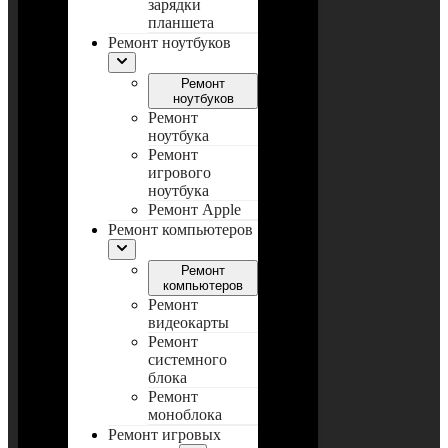
зарядки
планшета
Ремонт ноутбуков
Ремонт
ноутбуков
Ремонт
ноутбука
Ремонт
игрового
ноутбука
Ремонт Apple
Ремонт компьютеров
Ремонт
компьютеров
Ремонт
видеокарты
Ремонт
системного
блока
Ремонт
моноблока
Ремонт игровых