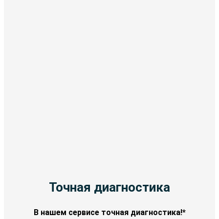
Точная диагностика
В нашем сервисе точная диагностика!*