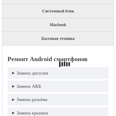
Системный блок
Macbook
Бытовая техника
Ремонт Android смартфонов
Замена дисплея
Замена АКБ
Замена разъёма
Замена крышки