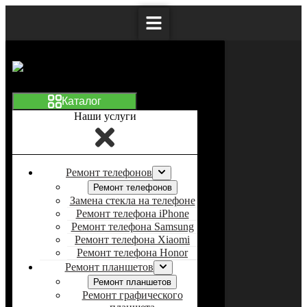
Наши услуги
Ремонт телефонов
Ремонт телефонов
Замена стекла на телефоне
Ремонт телефона iPhone
Ремонт телефона Samsung
Ремонт телефона Xiaomi
Ремонт телефона Honor
Ремонт планшетов
Ремонт планшетов
Ремонт графического