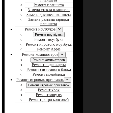
планшета
Ремонт планшета
Замена стекла планшета
Замена дисплея планшета
Замена разъема зарядки
планшета
Ремонт ноутбуков
Ремонт ноутбуков
Ремонт ноутбука
Ремонт игрового ноутбука
Ремонт Apple
Ремонт компьютеров
Ремонт компьютеров
Ремонт видеокарты
Ремонт системного блока
Ремонт моноблока
Ремонт игровых приставок
Ремонт игровых приставок
Ремонт xbox
Ремонт sony ps
Ремонт ретро консолей