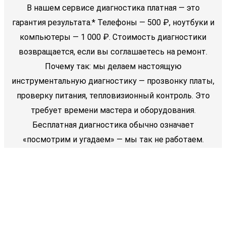
В нашем сервисе диагностика платная — это
гарантия результата.* Телефоны — 500 ₽, ноутбуки и
компьютеры — 1 000 ₽. Стоимость диагностики
возвращается, если вы соглашаетесь на ремонт.
Почему так: мы делаем настоящую
инструментальную диагностику — прозвонку платы,
проверку питания, тепловизионный контроль. Это
требует времени мастера и оборудования.
Бесплатная диагностика обычно означает
«посмотрим и угадаем» — мы так не работаем.
👇Свяжитесь с нами по телефону👇
ПОЗВОНИТЬ
Edit Template