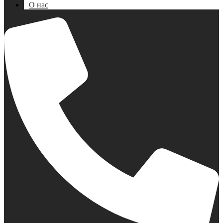
О нас