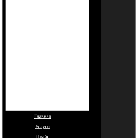
Главная
Услуги
Прайс