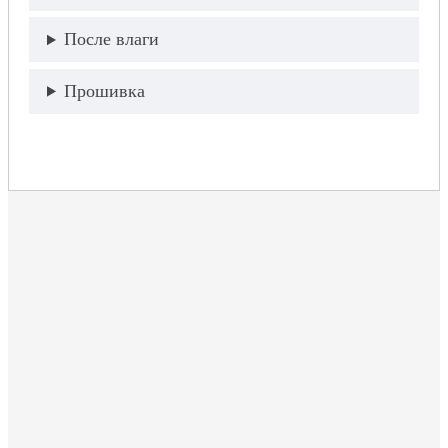
После влаги
Прошивка