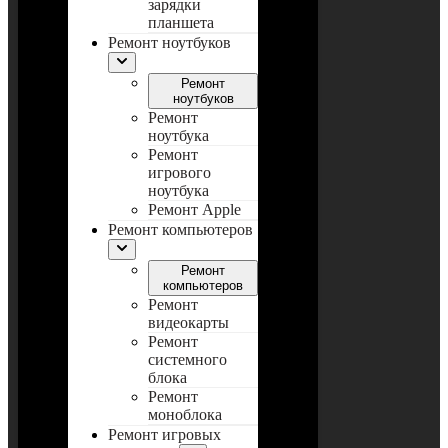
зарядки
планшета
Ремонт ноутбуков
Ремонт
ноутбуков
Ремонт
ноутбука
Ремонт
игрового
ноутбука
Ремонт Apple
Ремонт компьютеров
Ремонт
компьютеров
Ремонт
видеокарты
Ремонт
системного
блока
Ремонт
моноблока
Ремонт игровых