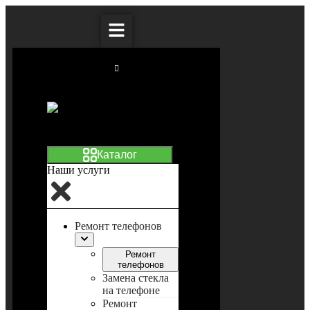
Наши услуги
Ремонт телефонов
Ремонт
телефонов
Замена стекла
на телефоне
Ремонт