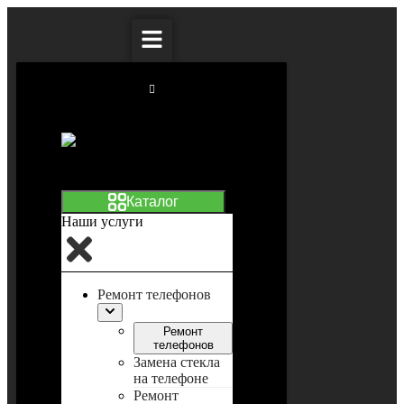
Наши услуги
Ремонт телефонов
Ремонт
телефонов
Замена стекла
на телефоне
Ремонт