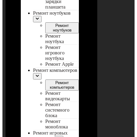
зарядки
планшета
Ремонт ноутбуков
Ремонт
ноутбуков
Ремонт
ноутбука
Ремонт
игрового
ноутбука
Ремонт Apple
Ремонт компьютеров
Ремонт
компьютеров
Ремонт
видеокарты
Ремонт
системного
блока
Ремонт
моноблока
Ремонт игровых