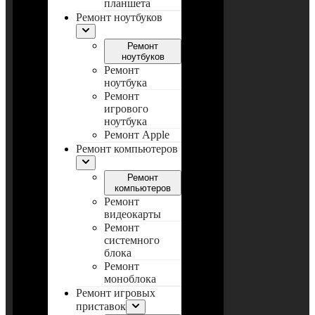
планшета
Ремонт ноутбуков
Ремонт
ноутбуков
Ремонт
ноутбука
Ремонт
игрового
ноутбука
Ремонт Apple
Ремонт компьютеров
Ремонт
компьютеров
Ремонт
видеокарты
Ремонт
системного
блока
Ремонт
моноблока
Ремонт игровых
приставок