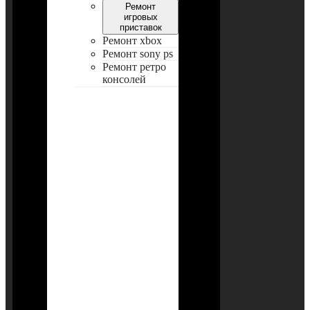
Ремонт
игровых
приставок
Ремонт xbox
Ремонт sony ps
Ремонт ретро
консолей