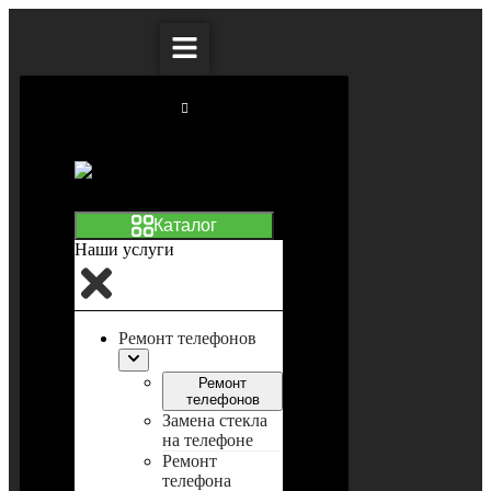
Наши услуги
Ремонт телефонов
Ремонт
телефонов
Замена стекла
на телефоне
Ремонт
телефона