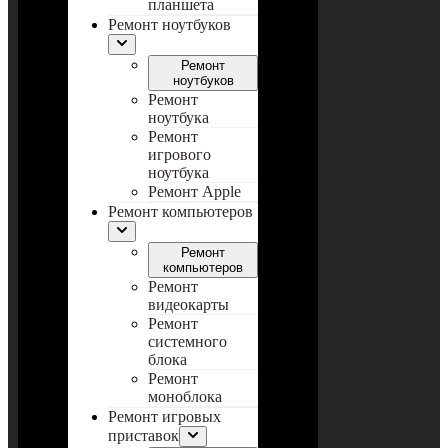
планшета
Ремонт ноутбуков
Ремонт
ноутбуков
Ремонт
ноутбука
Ремонт
игрового
ноутбука
Ремонт Apple
Ремонт компьютеров
Ремонт
компьютеров
Ремонт
видеокарты
Ремонт
системного
блока
Ремонт
моноблока
Ремонт игровых
приставок