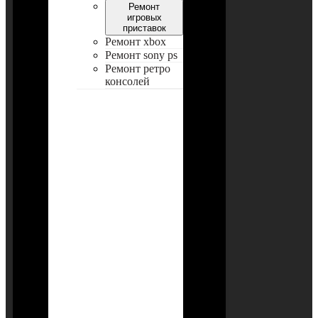
Ремонт
игровых
приставок
Ремонт xbox
Ремонт sony ps
Ремонт ретро
консолей