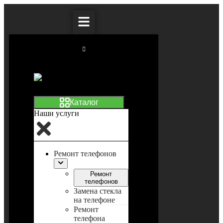
Наши услуги
Ремонт телефонов
Ремонт
телефонов
Замена стекла
на телефоне
Ремонт
телефона